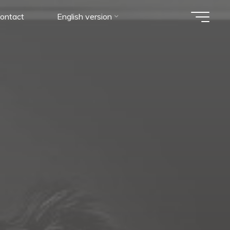
ontact
English version